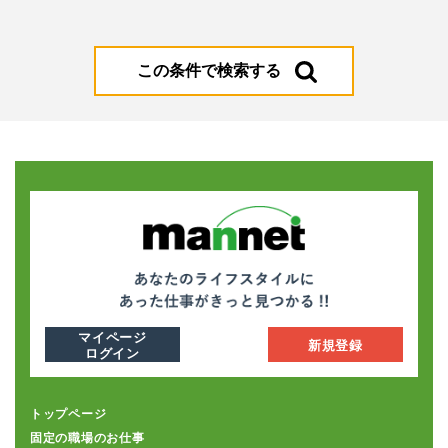
この条件で検索する
マイページ
新規登録
ログイン
トップページ
固定の職場のお仕事