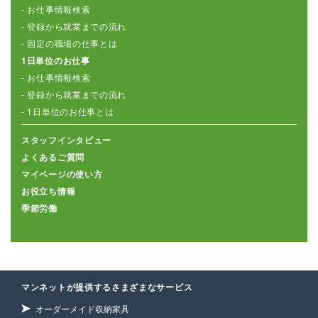
- お仕事情報検索
- 登録から就業までの流れ
- 固定の職場の仕事とは
1日単位のお仕事
- お仕事情報検索
- 登録から就業までの流れ
- 1日単位のお仕事とは
スタッフインタビュー
よくあるご質問
マイページの使い方
お役立ち情報
季節労働
マンネットが提供するさまざまなサービス
オーダーメイド収納家具