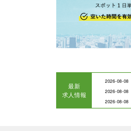
2026-08
最新
2026-0
求人情報
2026-0
2026-0
2026-08