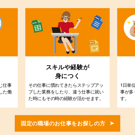
スキルや経験が
身につく
じ仕事
その仕事に慣れてきたらステップアッ
1日単
した働
プした業務をしたり、違う仕事に就い
事が多
た時にもその時の経験が活かせます。
す。
固定の職場のお仕事をお探しの方