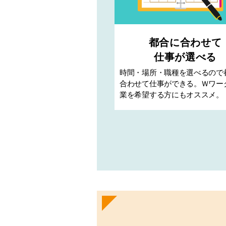
都合に合わせて
仕事が選べる
時間・場所・職種を選べるので
合わせて仕事ができる。Ｗワー
業を希望する方にもオススメ。