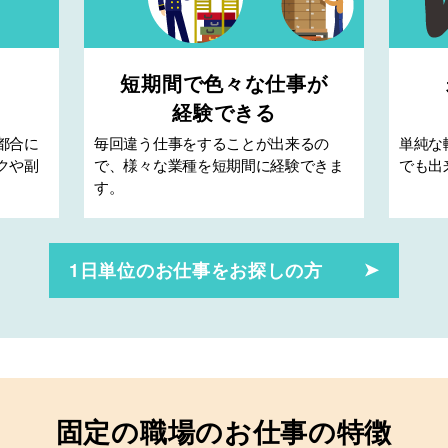
短期間で色々な仕事が
経験できる
都合に
毎回違う仕事をすることが出来るの
単純な
クや副
で、様々な業種を短期間に経験できま
でも出
す。
1日単位のお仕事をお探しの方
固定の職場のお仕事の特徴