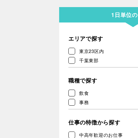
1日単位
エリアで探す
東京23区内
千葉東部
職種で探す
飲食
事務
仕事の特徴から探す
中高年歓迎のお仕事