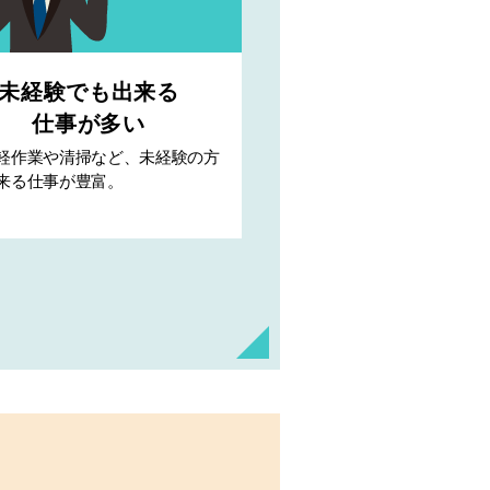
未経験でも出来る
仕事が多い
軽作業や清掃など、未経験の方
来る仕事が豊富。