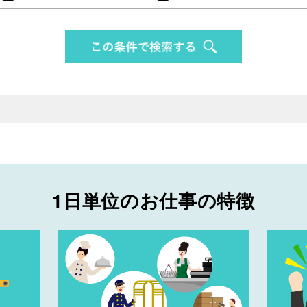
1日単位のお仕事の特徴