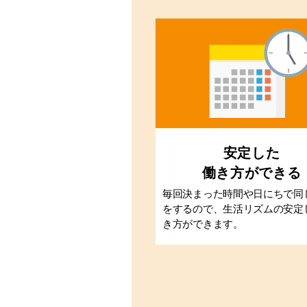
安定した
働き方ができる
毎回決まった時間や日にちで同
をするので、生活リズムの安定
き方ができます。