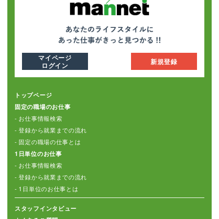
マイページ
新規登録
ログイン
トップページ
固定の職場のお仕事
- お仕事情報検索
- 登録から就業までの流れ
- 固定の職場の仕事とは
1日単位のお仕事
- お仕事情報検索
- 登録から就業までの流れ
- 1日単位のお仕事とは
スタッフインタビュー