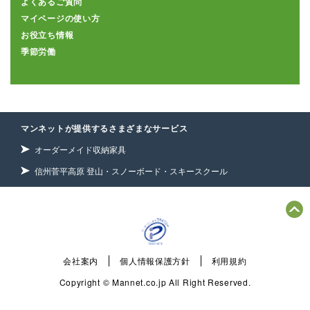
よくあるご質問
マイページの使い方
お役立ち情報
季節労働
マンネットが提供するさまざまなサービス
オーダーメイド収納家具
信州菅平高原 登山・スノーボード・スキースクール
会社案内
個人情報保護方針
利用規約
Copyright © Mannet.co.jp All Right Reserved.