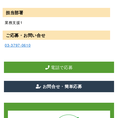
担当部署
業務支援1
ご応募・お問い合せ
03-3797-0610
電話で応募
お問合せ・簡単応募