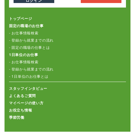
ログイン
トップページ
固定の職場のお仕事
- お仕事情報検索
- 登録から就業までの流れ
- 固定の職場の仕事とは
1日単位のお仕事
- お仕事情報検索
- 登録から就業までの流れ
- 1日単位のお仕事とは
スタッフインタビュー
よくあるご質問
マイページの使い方
お役立ち情報
季節労働