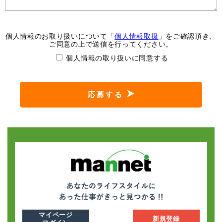
個人情報のお取り扱いについて「
個人情報取扱
」をご確認頂き、
ご同意の上で送信を行ってください。
個人情報の取り扱いに同意する
応募する
マイページ
新規登録