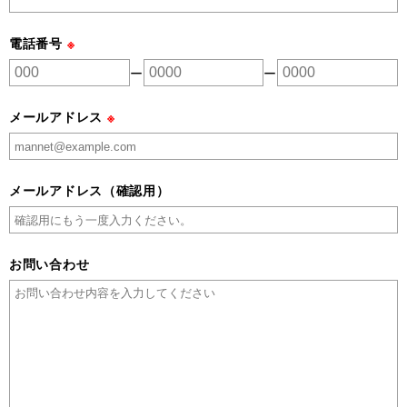
電話番号
※
ー
ー
メールアドレス
※
メールアドレス（確認用）
お問い合わせ