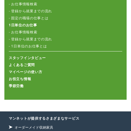
- お仕事情報検索
- 登録から就業までの流れ
- 固定の職場の仕事とは
1日単位のお仕事
- お仕事情報検索
- 登録から就業までの流れ
- 1日単位のお仕事とは
スタッフインタビュー
よくあるご質問
マイページの使い方
お役立ち情報
季節労働
マンネットが提供するさまざまなサービス
オーダーメイド収納家具