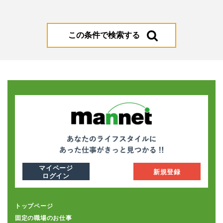
この条件で検索する
マイページ
新規登録
ログイン
トップページ
固定の職場のお仕事