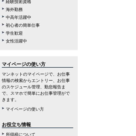
経験技術資格
海外勤務
中高年活躍中
初心者の簡単仕事
学生歓迎
女性活躍中
マイページの使い方
マンネットのマイページで、お仕事
情報の検索からエントリー、お仕事
のスケジュール管理、勤怠報告ま
で、スマホで簡単にお仕事管理がで
きます。
マイページの使い方
お役立ち情報
所得税について