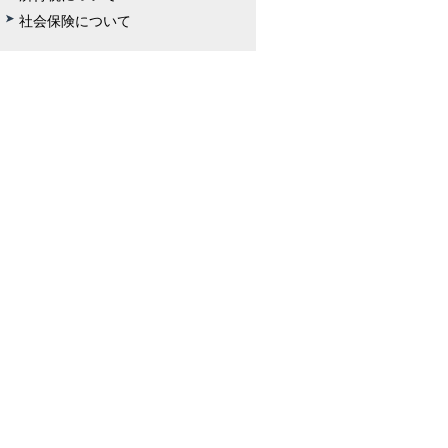
社会保険について