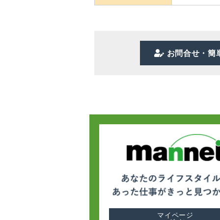
お問合せ・簡
マイページ