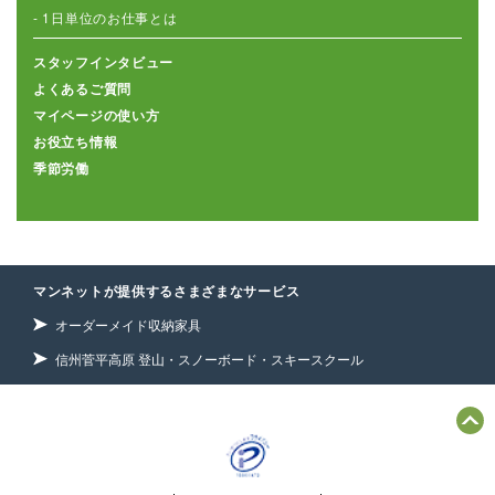
- 1日単位のお仕事とは
スタッフインタビュー
よくあるご質問
マイページの使い方
お役立ち情報
季節労働
マンネットが提供するさまざまなサービス
オーダーメイド収納家具
信州菅平高原 登山・スノーボード・スキースクール