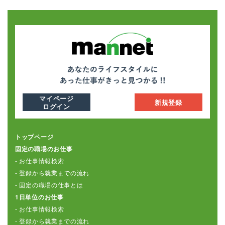
マイページ
新規登録
ログイン
トップページ
固定の職場のお仕事
- お仕事情報検索
- 登録から就業までの流れ
- 固定の職場の仕事とは
1日単位のお仕事
- お仕事情報検索
- 登録から就業までの流れ