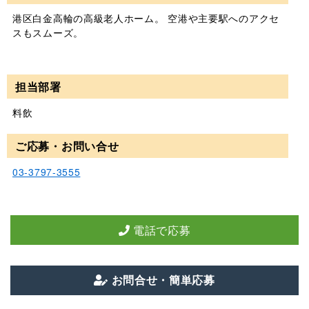
港区白金高輪の高級老人ホーム。 空港や主要駅へのアクセ
スもスムーズ。
担当部署
料飲
ご応募・お問い合せ
03-3797-3555
電話で応募
お問合せ・簡単応募