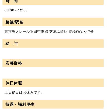
時 間
08:00 - 12:00
路線/駅名
東京モノレール羽田空港線 芝浦ふ頭駅 徒歩(Walk) 7分
給 与
応募資格
休日休暇
土日祝日はお休みです。
待遇・福利厚生