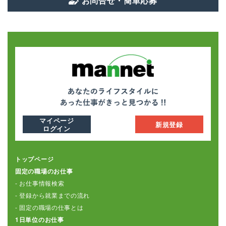
お問合せ・簡単応募
マイページ
新規登録
ログイン
トップページ
固定の職場のお仕事
- お仕事情報検索
- 登録から就業までの流れ
- 固定の職場の仕事とは
1日単位のお仕事