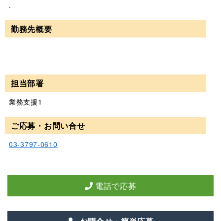
.
勤務先概要
担当部署
業務支援1
ご応募・お問い合せ
03-3797-0610
電話で応募