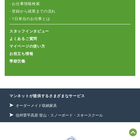
- お仕事情報検索
- 登録から就業までの流れ
- 1日単位のお仕事とは
スタッフインタビュー
よくあるご質問
マイページの使い方
お役立ち情報
季節労働
マンネットが提供するさまざまなサービス
オーダーメイド収納家具
信州菅平高原 登山・スノーボード・スキースクール