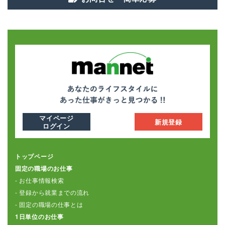
マイページ
新規登録
ログイン
トップページ
固定の職場のお仕事
- お仕事情報検索
- 登録から就業までの流れ
- 固定の職場の仕事とは
1日単位のお仕事