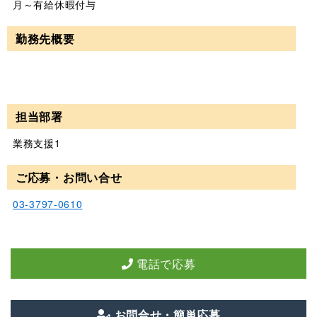
月～有給休暇付与
勤務先概要
担当部署
業務支援1
ご応募・お問い合せ
03-3797-0610
電話で応募
お問合せ・簡単応募