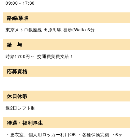
09:00 - 17:30
路線/駅名
東京メトロ銀座線 田原町駅 徒歩(Walk) 6分
給 与
時給1700円～+交通費実費支給！
応募資格
休日休暇
週2日シフト制
待遇・福利厚生
・更衣室、個人用ロッカー利用OK ・各種保険完備 ・6ヶ