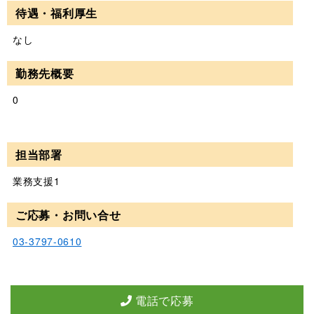
待遇・福利厚生
なし
勤務先概要
0
担当部署
業務支援1
ご応募・お問い合せ
03-3797-0610
電話で応募