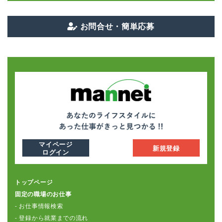
お問合せ・簡単応募
マイページ
新規登録
ログイン
トップページ
固定の職場のお仕事
- お仕事情報検索
- 登録から就業までの流れ