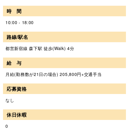
時 間
10:00 - 18:00
路線/駅名
都営新宿線 森下駅 徒歩(Walk) 4分
給 与
月給(勤務数が21日の場合) 205,800円+交通手当
応募資格
なし
休日休暇
0