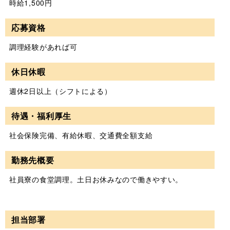
時給1,500円
応募資格
調理経験があれば可
休日休暇
週休2日以上（シフトによる）
待遇・福利厚生
社会保険完備、有給休暇、交通費全額支給
勤務先概要
社員寮の食堂調理。土日お休みなので働きやすい。
担当部署