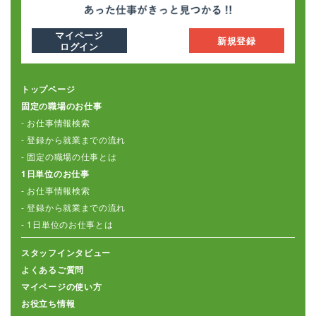
マイページ
新規登録
ログイン
トップページ
固定の職場のお仕事
- お仕事情報検索
- 登録から就業までの流れ
- 固定の職場の仕事とは
1日単位のお仕事
- お仕事情報検索
- 登録から就業までの流れ
- 1日単位のお仕事とは
スタッフインタビュー
よくあるご質問
マイページの使い方
お役立ち情報