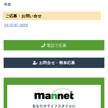
料飲
ご応募・お問い合せ
03-3797-3555
電話で応募
お問合せ・簡単応募