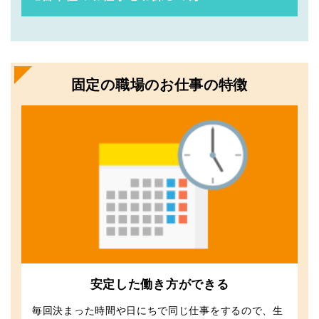
固定の職場のお仕事の特徴
安定した働き方ができる
毎回決まった時間や日にちで同じ仕事をするので、生