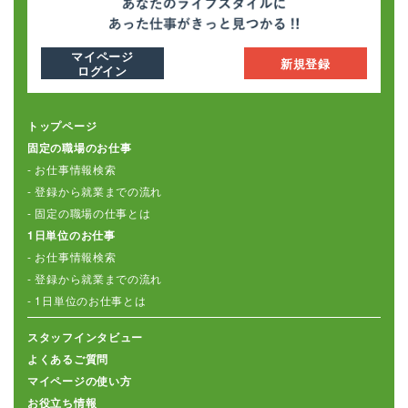
マイページ
新規登録
ログイン
トップページ
固定の職場のお仕事
- お仕事情報検索
- 登録から就業までの流れ
- 固定の職場の仕事とは
1日単位のお仕事
- お仕事情報検索
- 登録から就業までの流れ
- 1日単位のお仕事とは
スタッフインタビュー
よくあるご質問
マイページの使い方
お役立ち情報