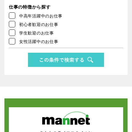
仕事の特徴から探す
中高年活躍中のお仕事
初心者歓迎のお仕事
学生歓迎のお仕事
女性活躍中のお仕事