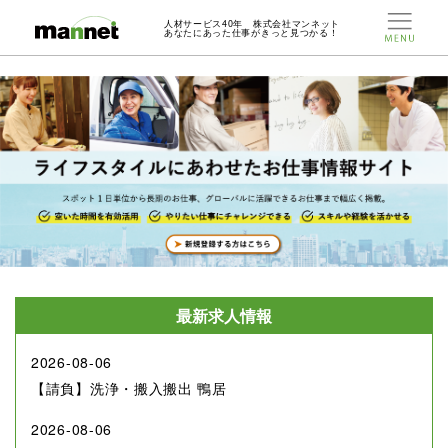
人材サービス40年 株式会社マンネット
あなたにあった仕事がきっと見つかる！
最新求人情報
2026-08-06
【請負】洗浄・搬入搬出 鴨居
2026-08-06