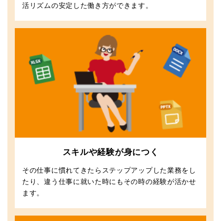
活リズムの安定した働き方ができます。
スキルや経験が身につく
その仕事に慣れてきたらステップアップした業務をし
たり、違う仕事に就いた時にもその時の経験が活かせ
ます。