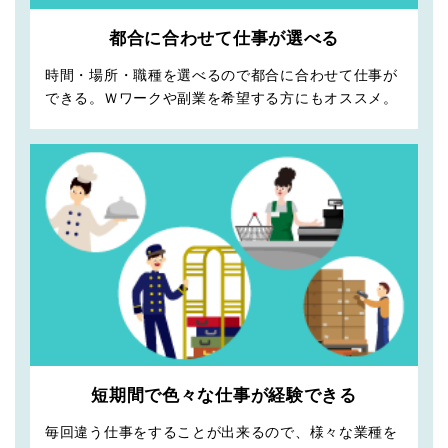
都合に合わせて仕事が選べる
時間・場所・職種を選べるので都合に合わせて仕事が
できる。Ｗワークや副業を希望する方にもオススメ。
短期間で色々な仕事が経験できる
毎回違う仕事をすることが出来るので、様々な業種を