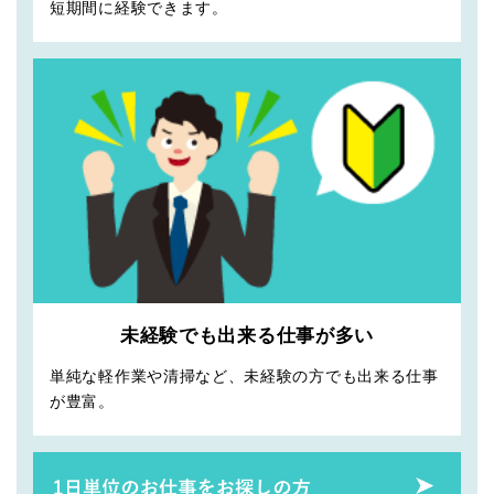
短期間に経験できます。
未経験でも出来る仕事が多い
単純な軽作業や清掃など、未経験の方でも出来る仕事
が豊富。