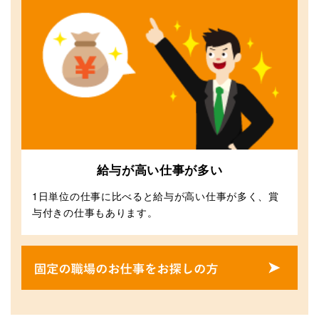
給与が高い仕事が多い
1日単位の仕事に比べると給与が高い仕事が多く、賞
与付きの仕事もあります。