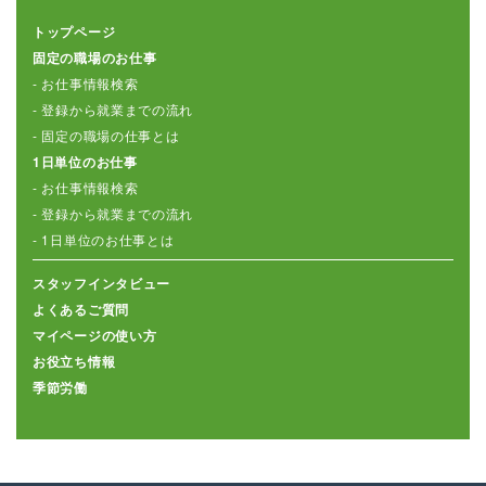
トップページ
固定の職場のお仕事
- お仕事情報検索
- 登録から就業までの流れ
- 固定の職場の仕事とは
1日単位のお仕事
- お仕事情報検索
- 登録から就業までの流れ
- 1日単位のお仕事とは
スタッフインタビュー
よくあるご質問
マイページの使い方
お役立ち情報
季節労働