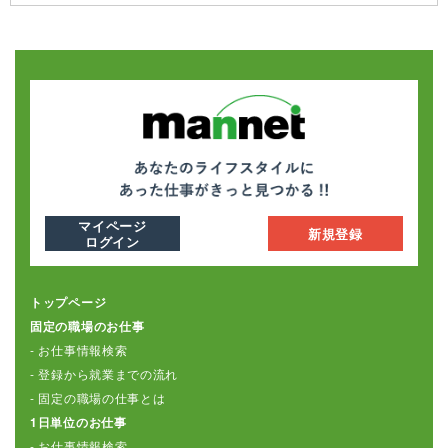
マイページ
新規登録
ログイン
トップページ
固定の職場のお仕事
- お仕事情報検索
- 登録から就業までの流れ
- 固定の職場の仕事とは
1日単位のお仕事
- お仕事情報検索