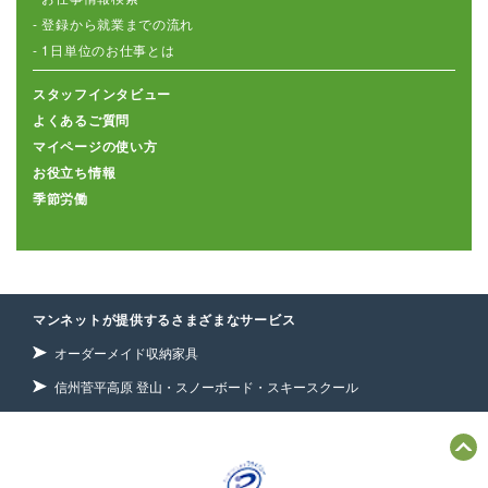
- 登録から就業までの流れ
- 1日単位のお仕事とは
スタッフインタビュー
よくあるご質問
マイページの使い方
お役立ち情報
季節労働
マンネットが提供するさまざまなサービス
オーダーメイド収納家具
信州菅平高原 登山・スノーボード・スキースクール