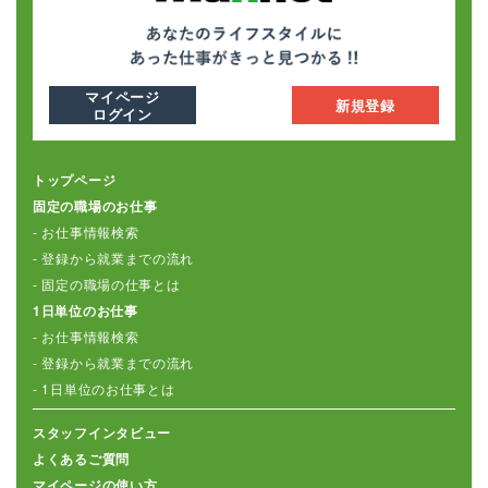
マイページ
新規登録
ログイン
トップページ
固定の職場のお仕事
- お仕事情報検索
- 登録から就業までの流れ
- 固定の職場の仕事とは
1日単位のお仕事
- お仕事情報検索
- 登録から就業までの流れ
- 1日単位のお仕事とは
スタッフインタビュー
よくあるご質問
マイページの使い方